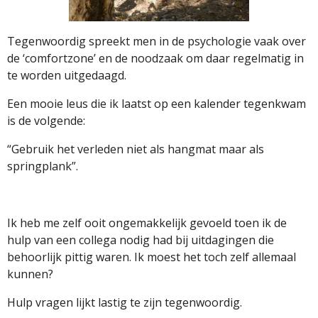
Tegenwoordig spreekt men in de psychologie vaak over
de ‘comfortzone’ en de noodzaak om daar regelmatig in
te worden uitgedaagd.
Een mooie leus die ik laatst op een kalender tegenkwam
is de volgende:
“Gebruik het verleden niet als hangmat maar als
springplank”.
Ik heb me zelf ooit ongemakkelijk gevoeld toen ik de
hulp van een collega nodig had bij uitdagingen die
behoorlijk pittig waren. Ik moest het toch zelf allemaal
kunnen?
Hulp vragen lijkt lastig te zijn tegenwoordig.