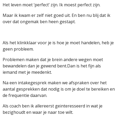
Het leven moet ‘perfect’ zijn. Ik moest perfect zijn.
Maar ik kwam er zelf niet goed uit. En ben nu blij dat ik
over dat ongemak ben heen gestapt.
Als het klinkklaar voor je is hoe je moet handelen, heb je
geen probleem.
Problemen maken dat je brein andere wegen moet
bewandelen dan je gewend bent.
Dan is het fijn als
iemand met je meedenkt.
Na een intakegesprek maken we afspraken over het
aantal gesprekken dat nodig is om je doel te bereiken en
de frequentie daarvan.
Als coach ben ik allereerst geïnteresseerd in wat je
bezighoudt en waar je naar toe wilt.