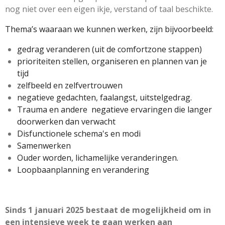
nog niet over een eigen ikje, verstand of taal beschikte.
Thema’s waaraan we kunnen werken, zijn bijvoorbeeld:
gedrag veranderen (uit de comfortzone stappen)
prioriteiten stellen, organiseren en plannen van je
tijd
zelfbeeld en zelfvertrouwen
negatieve gedachten, faalangst, uitstelgedrag.
Trauma en andere negatieve ervaringen die langer
doorwerken dan verwacht
Disfunctionele schema's en modi
Samenwerken
Ouder worden, lichamelijke veranderingen.
Loopbaanplanning en verandering
Sinds 1 januari 2025 bestaat de mogelijkheid om in
een intensieve week te gaan werken aan